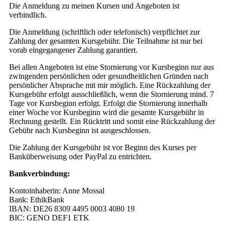
Die Anmeldung zu meinen Kursen und Angeboten ist
verbindlich.
Die Anmeldung (schriftlich oder telefonisch) verpflichtet zur
Zahlung der gesamten Kursgebühr. Die Teilnahme ist nur bei
vorab eingegangener Zahlung garantiert.
Bei allen Angeboten ist eine Stornierung vor Kursbeginn nur aus
zwingenden persönlichen oder gesundheitlichen Gründen nach
persönlicher Absprache mit mir möglich. Eine Rückzahlung der
Kursgebühr erfolgt ausschließlich, wenn die Stornierung mind. 7
Tage vor Kursbeginn erfolgt. Erfolgt die Stornierung innerhalb
einer Woche vor Kursbeginn wird die gesamte Kursgebühr in
Rechnung gestellt. Ein Rücktritt und somit eine Rückzahlung der
Gebühr nach Kursbeginn ist ausgeschlossen.
Die Zahlung der Kursgebühr ist vor Beginn des Kurses per
Banküberweisung oder PayPal zu entrichten.
Bankverbindung:
Kontoinhaberin: Anne Mossal
Bank: EthikBank
IBAN: DE26 8309 4495 0003 4080 19
BIC: GENO DEF1 ETK