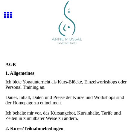
AGB
1. Allgemeines
Ich biete Yogaunterricht als Kurs-Blöcke, Einzelworkshops oder
Personal Training an.
Dauer, Inhalt, Daten und Preise der Kurse und Workshops sind
der Homepage zu entnehmen.
Ich behalte mir vor, das Kursangebot, Kursinhalte, Tarife und
Zeiten in zumutbarer Weise zu ändern.
2. Kurse/Teilnahmebedingen