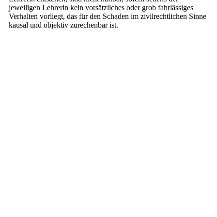
jeweiligen Lehrerin kein vorsätzliches oder grob fahrlässiges
Verhalten vorliegt, das für den Schaden im zivilrechtlichen Sinne
kausal und objektiv zurechenbar ist.